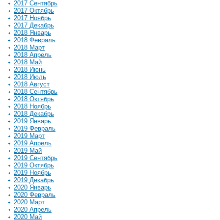
2017 Сентябрь
2017 Октябрь
2017 Ноябрь
2017 Декабрь
2018 Январь
2018 Февраль
2018 Март
2018 Апрель
2018 Май
2018 Июнь
2018 Июль
2018 Август
2018 Сентябрь
2018 Октябрь
2018 Ноябрь
2018 Декабрь
2019 Январь
2019 Февраль
2019 Март
2019 Апрель
2019 Май
2019 Сентябрь
2019 Октябрь
2019 Ноябрь
2019 Декабрь
2020 Январь
2020 Февраль
2020 Март
2020 Апрель
2020 Май