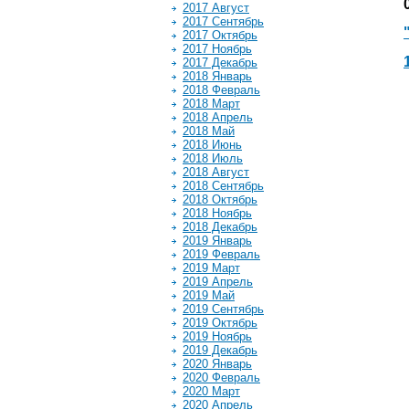
2017 Август
2017 Сентябрь
2017 Октябрь
2017 Ноябрь
2017 Декабрь
2018 Январь
2018 Февраль
2018 Март
2018 Апрель
2018 Май
2018 Июнь
2018 Июль
2018 Август
2018 Сентябрь
2018 Октябрь
2018 Ноябрь
2018 Декабрь
2019 Январь
2019 Февраль
2019 Март
2019 Апрель
2019 Май
2019 Сентябрь
2019 Октябрь
2019 Ноябрь
2019 Декабрь
2020 Январь
2020 Февраль
2020 Март
2020 Апрель